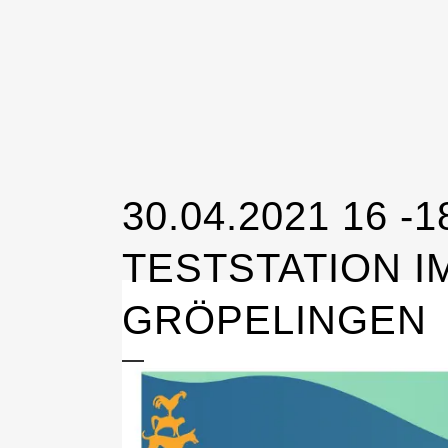
30.04.2021 16
TESTSTATION I
GRÖPELINGEN