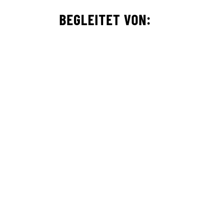
BEGLEITET VON: