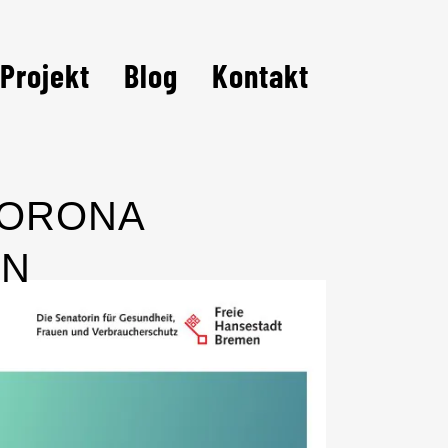
Projekt
Blog
Kontakt
 CORONA
IN