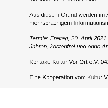
Aus diesem Grund werden im An
mehrsprachigem Informationsma
Termie: Freitag, 30. April 202
Jahren, kostenfrei und ohne A
Kontakt: Kultur Vor Ort e.V. 
Eine Kooperation von: Kultur 