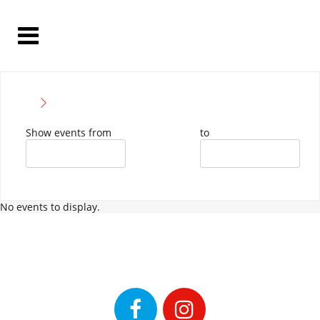
Show events from
to
No events to display.