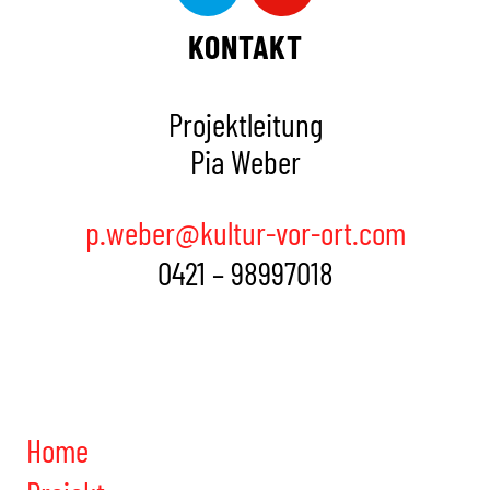
KONTAKT
Projektleitung
Pia Weber
p.weber@kultur-vor-ort.com
0421 – 98997018
Home