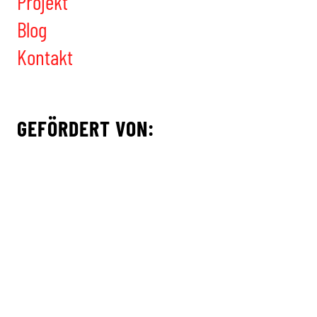
Projekt
Blog
Kontakt
GEFÖRDERT VON: