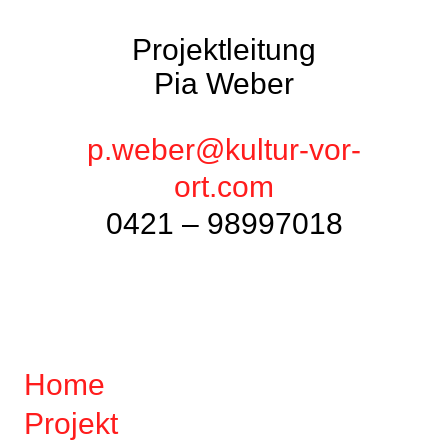
Projektleitung
Pia Weber
p.weber@kultur-vor-
ort.com
0421 – 98997018
Home
Projekt