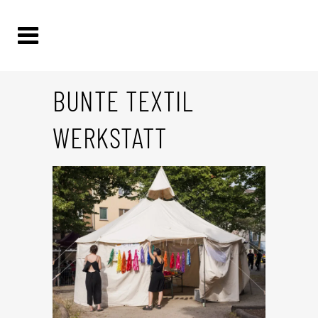
BUNTE TEXTIL
WERKSTATT