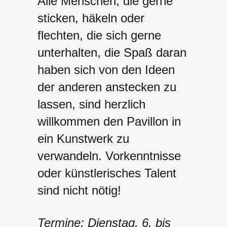
Alle Menschen, die gerne
sticken, häkeln oder
flechten, die sich gerne
unterhalten, die Spaß daran
haben sich von den Ideen
der anderen anstecken zu
lassen, sind herzlich
willkommen den Pavillon in
ein Kunstwerk zu
verwandeln. Vorkenntnisse
oder künstlerisches Talent
sind nicht nötig!
Termine: Dienstag, 6. bis