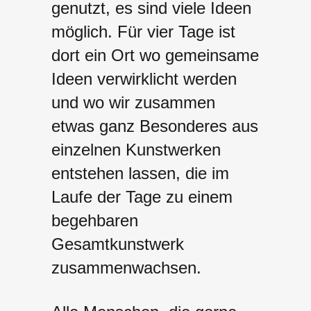
genutzt, es sind viele Ideen
möglich. Für vier Tage ist
dort ein Ort wo gemeinsame
Ideen verwirklicht werden
und wo wir zusammen
etwas ganz Besonderes aus
einzelnen Kunstwerken
entstehen lassen, die im
Laufe der Tage zu einem
begehbaren
Gesamtkunstwerk
zusammenwachsen.