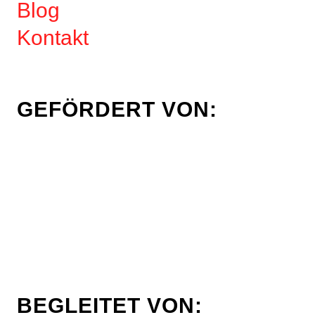
Blog
Kontakt
GEFÖRDERT VON:
BEGLEITET VON: