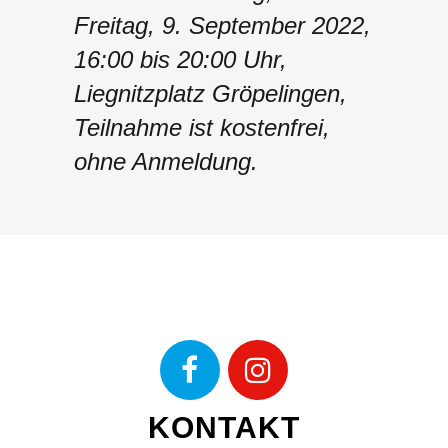
Freitag, 9. September 2022,
16:00 bis 20:00 Uhr,
Liegnitzplatz Gröpelingen,
Teilnahme ist kostenfrei,
ohne Anmeldung.
KONTAKT