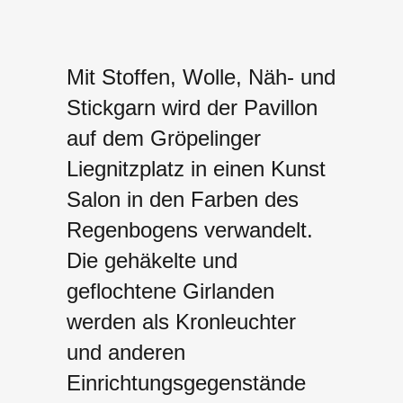
Mit Stoffen, Wolle, Näh- und
Stickgarn wird der Pavillon
auf dem Gröpelinger
Liegnitzplatz in einen Kunst
Salon in den Farben des
Regenbogens verwandelt.
Die gehäkelte und
geflochtene Girlanden
werden als Kronleuchter
und anderen
Einrichtungsgegenstände