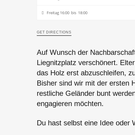
Freitag 16:00 bis 18:00
GET DIRECTIONS
Auf Wunsch der Nachbarschaft
Liegnitzplatz verschönert. Elte
das Holz erst abzuschleifen, 
Bisher sind wir mit der ersten 
restliche Geländer bunt werden
engagieren möchten.
Du hast selbst eine Idee oder 