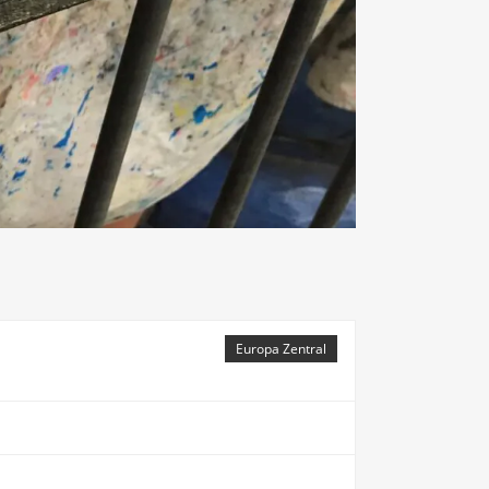
Europa Zentral