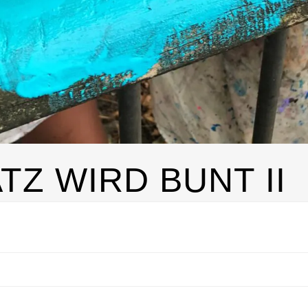
TZ WIRD BUNT II