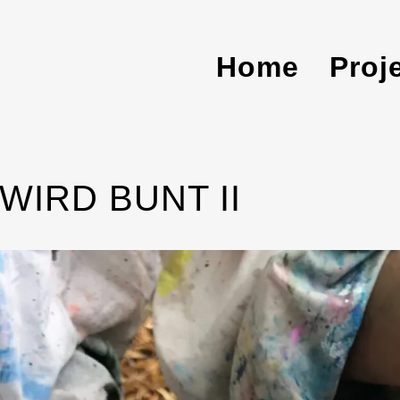
Home
Proj
WIRD BUNT II