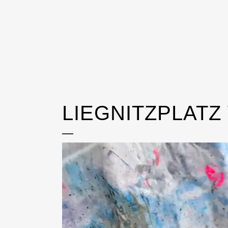
LIEGNITZPLATZ 