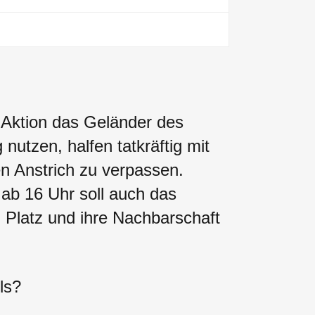
 Aktion das Geländer des
 nutzen, halfen tatkräftig mit
n Anstrich zu verpassen.
 ab 16 Uhr soll auch das
n Platz und ihre Nachbarschaft
ls?