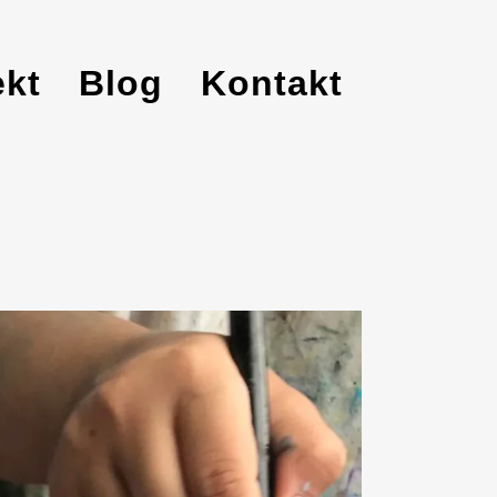
ekt
Blog
Kontakt