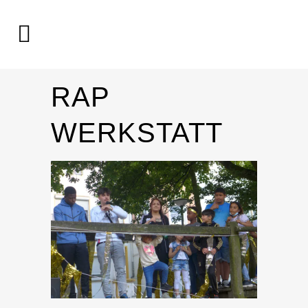
RAP
WERKSTATT