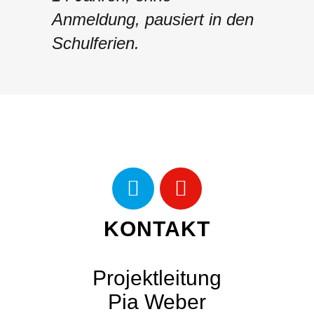
Anmeldung, pausiert in den
Schulferien.
KONTAKT
Projektleitung
Pia Weber