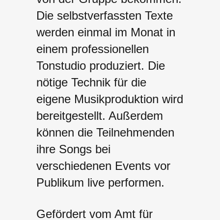
Die selbstverfassten Texte
werden einmal im Monat in
einem professionellen
Tonstudio produziert. Die
nötige Technik für die
eigene Musikproduktion wird
bereitgestellt. Außerdem
können die Teilnehmenden
ihre Songs bei
verschiedenen Events vor
Publikum live performen.
Gefördert vom Amt für