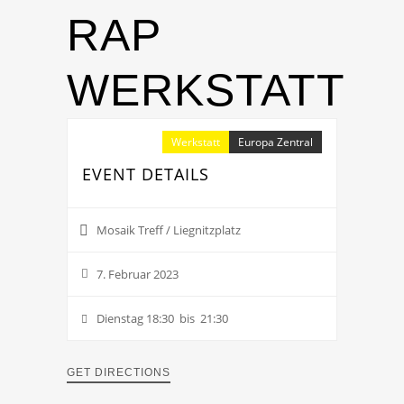
RAP
WERKSTATT
Werkstatt
Europa Zentral
EVENT DETAILS
Mosaik Treff / Liegnitzplatz
7. Februar 2023
Dienstag 18:30 bis 21:30
GET DIRECTIONS