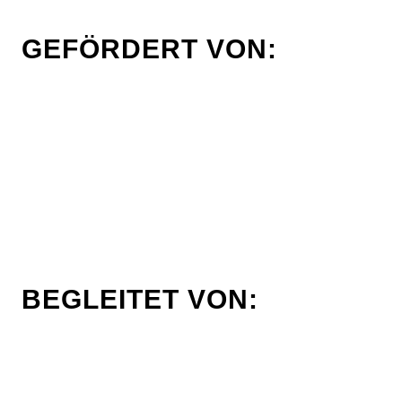
GEFÖRDERT VON:
BEGLEITET VON: