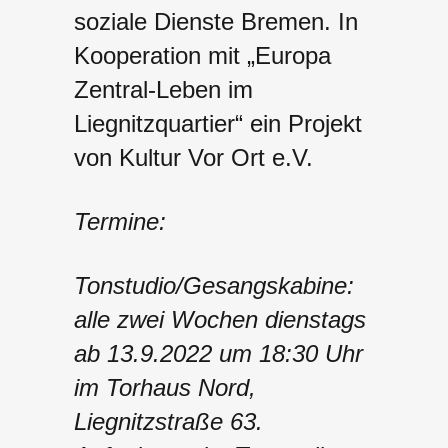
soziale Dienste Bremen. In
Kooperation mit „Europa
Zentral-Leben im
Liegnitzquartier“ ein Projekt
von Kultur Vor Ort e.V.
Termine:
Tonstudio/Gesangskabine:
alle zwei Wochen dienstags
ab 13.9.2022 um 18:30 Uhr
im Torhaus Nord,
Liegnitzstraße 63.