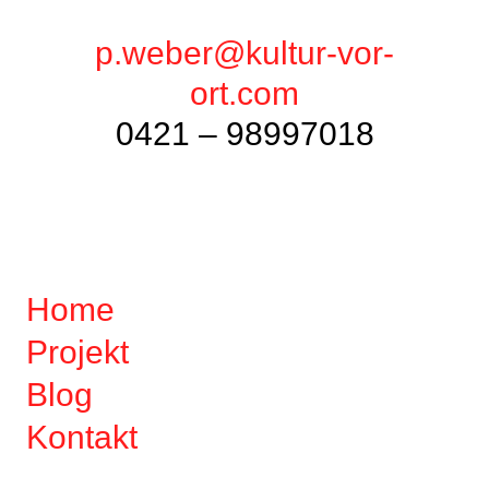
p.weber@kultur-vor-
ort.com
0421 – 98997018
Home
Projekt
Blog
Kontakt