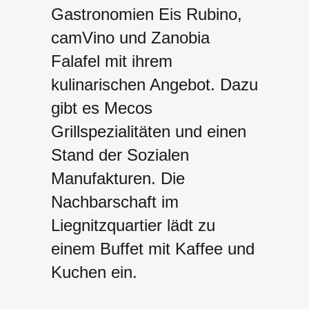
Gastronomien Eis Rubino,
camVino und Zanobia
Falafel mit ihrem
kulinarischen Angebot. Dazu
gibt es Mecos
Grillspezialitäten und einen
Stand der Sozialen
Manufakturen. Die
Nachbarschaft im
Liegnitzquartier lädt zu
einem Buffet mit Kaffee und
Kuchen ein.