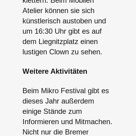
klettern. Beim Mobilen
Atelier können sie sich
künstlerisch austoben und
um 16:30 Uhr gibt es auf
dem Liegnitzplatz einen
lustigen Clown zu sehen.
Weitere Aktivitäten
Beim Mikro Festival gibt es
dieses Jahr außerdem
einige Stände zum
Informieren und Mitmachen.
Nicht nur die Bremer