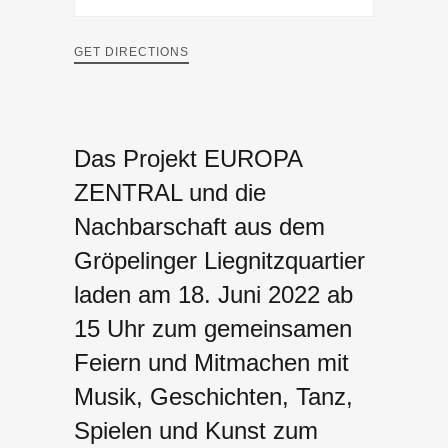
GET DIRECTIONS
Das Projekt EUROPA
ZENTRAL und die
Nachbarschaft aus dem
Gröpelinger Liegnitzquartier
laden am 18. Juni 2022 ab
15 Uhr zum gemeinsamen
Feiern und Mitmachen mit
Musik, Geschichten, Tanz,
Spielen und Kunst zum