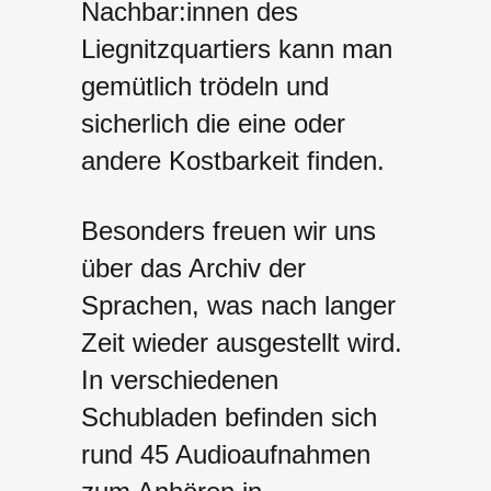
Nachbar:innen des
Liegnitzquartiers kann man
gemütlich trödeln und
sicherlich die eine oder
andere Kostbarkeit finden.
Besonders freuen wir uns
über das Archiv der
Sprachen, was nach langer
Zeit wieder ausgestellt wird.
In verschiedenen
Schubladen befinden sich
rund 45 Audioaufnahmen