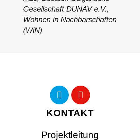
Gesellschaft DUNAV e.V.,
Wohnen in Nachbarschaften
(WiN)
KONTAKT
Projektleitung