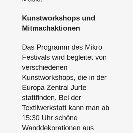
Kunstworkshops und
Mitmachaktionen
Das Programm des Mikro
Festivals wird begleitet von
verschiedenen
Kunstworkshops, die in der
Europa Zentral Jurte
stattfinden. Bei der
Textilwerkstatt kann man ab
15:30 Uhr schöne
Wanddekorationen aus