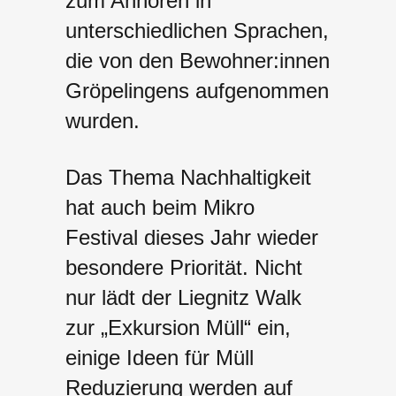
zum Anhören in
unterschiedlichen Sprachen,
die von den Bewohner:innen
Gröpelingens aufgenommen
wurden.
Das Thema Nachhaltigkeit
hat auch beim Mikro
Festival dieses Jahr wieder
besondere Priorität. Nicht
nur lädt der Liegnitz Walk
zur „Exkursion Müll“ ein,
einige Ideen für Müll
Reduzierung werden auf