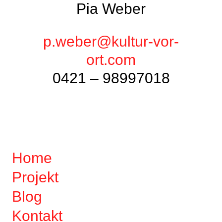
Pia Weber
p.weber@kultur-vor-
ort.com
0421 – 98997018
Home
Projekt
Blog
Kontakt