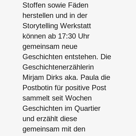
Stoffen sowie Fäden
herstellen und in der
Storytelling Werkstatt
können ab 17:30 Uhr
gemeinsam neue
Geschichten entstehen. Die
Geschichtenerzählerin
Mirjam Dirks aka. Paula die
Postbotin für positive Post
sammelt seit Wochen
Geschichten im Quartier
und erzählt diese
gemeinsam mit den