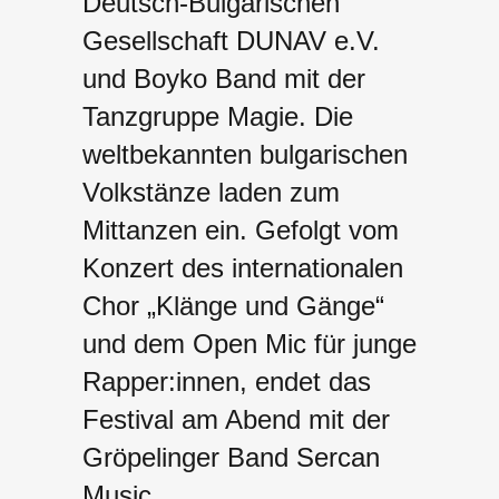
Deutsch-Bulgarischen
Gesellschaft DUNAV e.V.
und Boyko Band mit der
Tanzgruppe Magie. Die
weltbekannten bulgarischen
Volkstänze laden zum
Mittanzen ein. Gefolgt vom
Konzert des internationalen
Chor „Klänge und Gänge“
und dem Open Mic für junge
Rapper:innen, endet das
Festival am Abend mit der
Gröpelinger Band Sercan
Music.