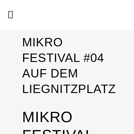
MIKRO
FESTIVAL #04
AUF DEM
LIEGNITZPLATZ
MIKRO