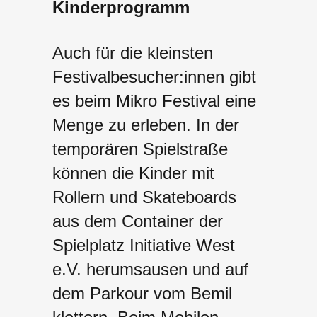
Kinderprogramm
Auch für die kleinsten
Festivalbesucher:innen gibt
es beim Mikro Festival eine
Menge zu erleben. In der
temporären Spielstraße
können die Kinder mit
Rollern und Skateboards
aus dem Container der
Spielplatz Initiative West
e.V. herumsausen und auf
dem Parkour vom Bemil