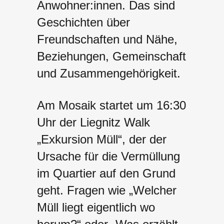
Anwohner:innen. Das sind
Geschichten über
Freundschaften und Nähe,
Beziehungen, Gemeinschaft
und Zusammengehörigkeit.
Am Mosaik startet um 16:30
Uhr der Liegnitz Walk
„Exkursion Müll“, der der
Ursache für die Vermüllung
im Quartier auf den Grund
geht. Fragen wie „Welcher
Müll liegt eigentlich wo