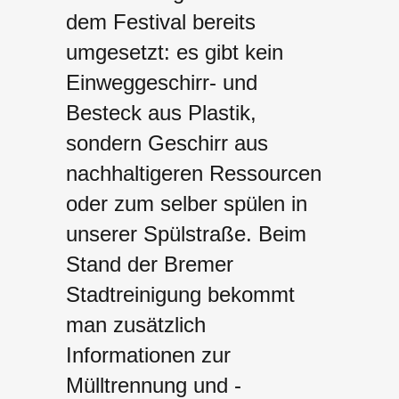
dem Festival bereits
umgesetzt: es gibt kein
Einweggeschirr- und
Besteck aus Plastik,
sondern Geschirr aus
nachhaltigeren Ressourcen
oder zum selber spülen in
unserer Spülstraße. Beim
Stand der Bremer
Stadtreinigung bekommt
man zusätzlich
Informationen zur
Mülltrennung und -