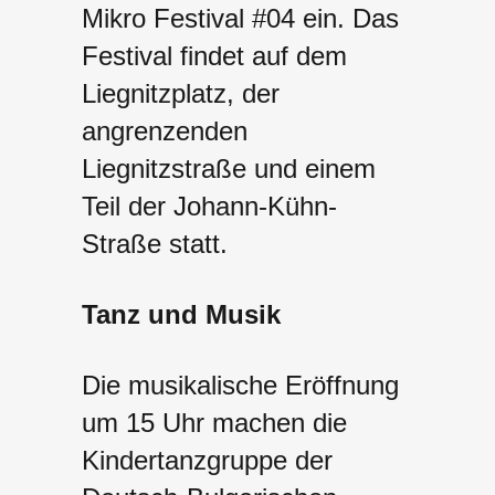
Mikro Festival #04 ein. Das
Festival findet auf dem
Liegnitzplatz, der
angrenzenden
Liegnitzstraße und einem
Teil der Johann-Kühn-
Straße statt.
Tanz und Musik
Die musikalische Eröffnung
um 15 Uhr machen die
Kindertanzgruppe der