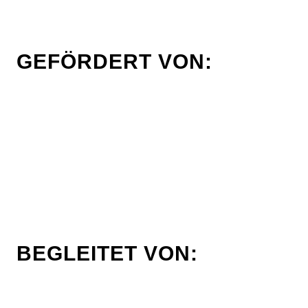
GEFÖRDERT VON:
BEGLEITET VON: