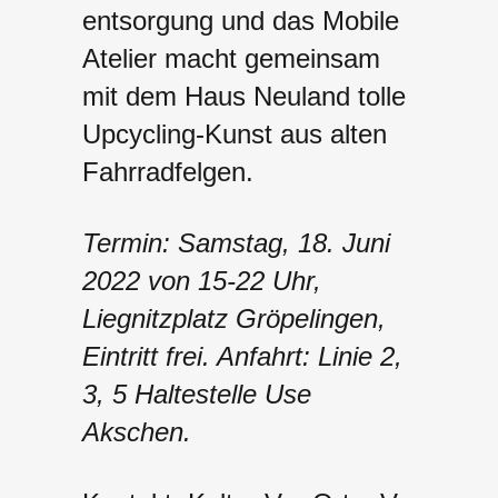
entsorgung und das Mobile
Atelier macht gemeinsam
mit dem Haus Neuland tolle
Upcycling-Kunst aus alten
Fahrradfelgen.
Termin: Samstag, 18. Juni
2022 von 15-22 Uhr,
Liegnitzplatz Gröpelingen,
Eintritt frei.
Anfahrt: Linie 2,
3, 5 Haltestelle Use
Akschen.