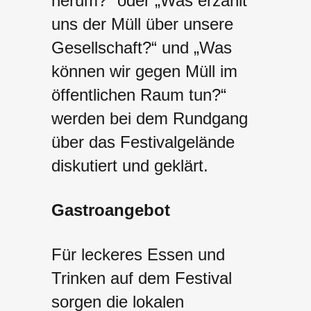
herum?“ oder „Was erzählt
uns der Müll über unsere
Gesellschaft?“ und „Was
können wir gegen Müll im
öffentlichen Raum tun?“
werden bei dem Rundgang
über das Festivalgelände
diskutiert und geklärt.
Gastroangebot
Für leckeres Essen und
Trinken auf dem Festival
sorgen die lokalen