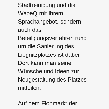
Stadtreinigung und die
WabeQ mit ihrem
Sprachangebot, sondern
auch das
Beteiligungsverfahren rund
um die Sanierung des
Liegnitzplatzes ist dabei.
Dort kann man seine
Wünsche und Ideen zur
Neugestaltung des Platzes
mitteilen.
Auf dem Flohmarkt der