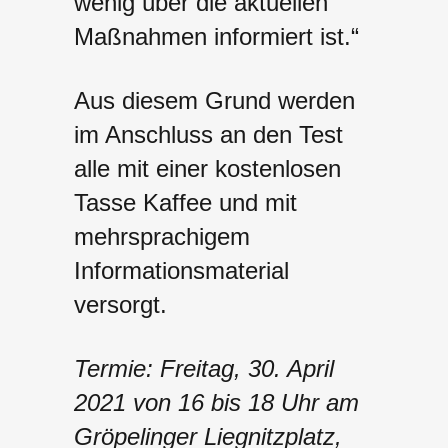
wenig über die aktuellen
Maßnahmen informiert ist.“
Aus diesem Grund werden
im Anschluss an den Test
alle mit einer kostenlosen
Tasse Kaffee und mit
mehrsprachigem
Informationsmaterial
versorgt.
Termie: Freitag, 30. April
2021 von 16 bis 18 Uhr am
Gröpelinger Liegnitzplatz,