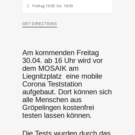
Freitag 16:00 bis 18:00
GET DIRECTIONS
Am kommenden Freitag
30.04. ab 16 Uhr wird vor
dem MOSAIK am
Liegnitzplatz eine mobile
Corona Teststation
aufgebaut. Dort können sich
alle Menschen aus
Gröpelingen kostenfrei
testen lassen können.
Die Tests wurden durch das