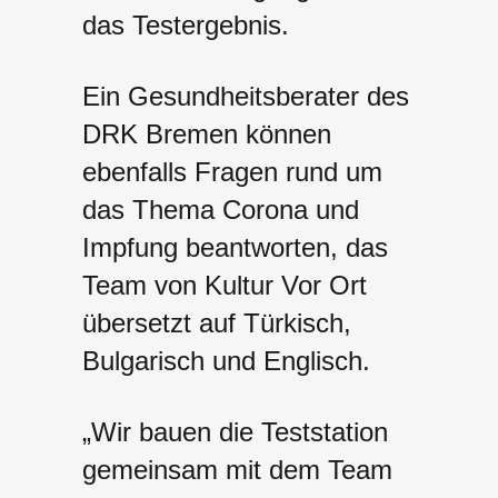
das Testergebnis.
Ein Gesundheitsberater des
DRK Bremen können
ebenfalls Fragen rund um
das Thema Corona und
Impfung beantworten, das
Team von Kultur Vor Ort
übersetzt auf Türkisch,
Bulgarisch und Englisch.
„Wir bauen die Teststation
gemeinsam mit dem Team