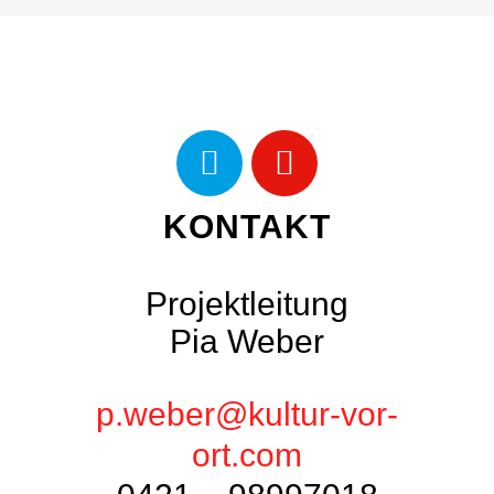
KONTAKT
Projektleitung
Pia Weber
p.weber@kultur-vor-
ort.com