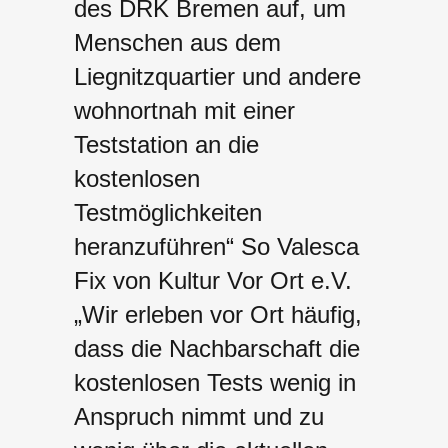
des DRK Bremen auf, um
Menschen aus dem
Liegnitzquartier und andere
wohnortnah mit einer
Teststation an die
kostenlosen
Testmöglichkeiten
heranzuführen“ So Valesca
Fix von Kultur Vor Ort e.V.
„Wir erleben vor Ort häufig,
dass die Nachbarschaft die
kostenlosen Tests wenig in
Anspruch nimmt und zu