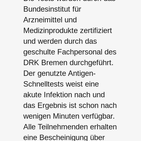
Bundesinstitut für
Arzneimittel und
Medizinprodukte zertifiziert
und werden durch das
geschulte Fachpersonal des
DRK Bremen durchgeführt.
Der genutzte Antigen-
Schnelltests weist eine
akute Infektion nach und
das Ergebnis ist schon nach
wenigen Minuten verfügbar.
Alle Teilnehmenden erhalten
eine Bescheinigung über