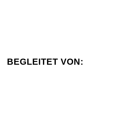
BEGLEITET VON: