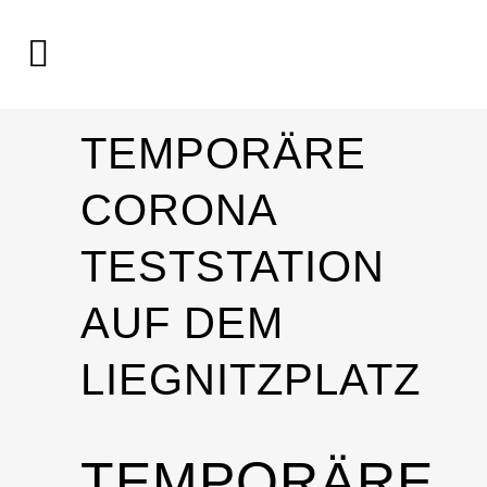
TEMPORÄRE
CORONA
TESTSTATION
AUF DEM
LIEGNITZPLATZ
TEMPORÄRE