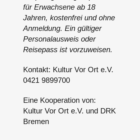
für Erwachsene ab 18
Jahren, kostenfrei und ohne
Anmeldung. Ein gültiger
Personalausweis oder
Reisepass ist vorzuweisen.
Kontakt: Kultur Vor Ort e.V.
0421 9899700
Eine Kooperation von:
Kultur Vor Ort e.V. und DRK
Bremen