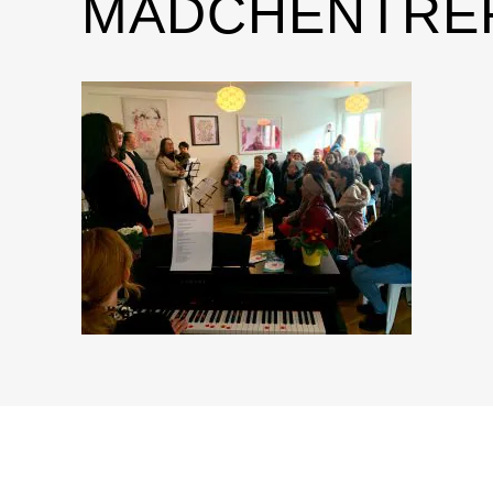
MÄDCHENTRE