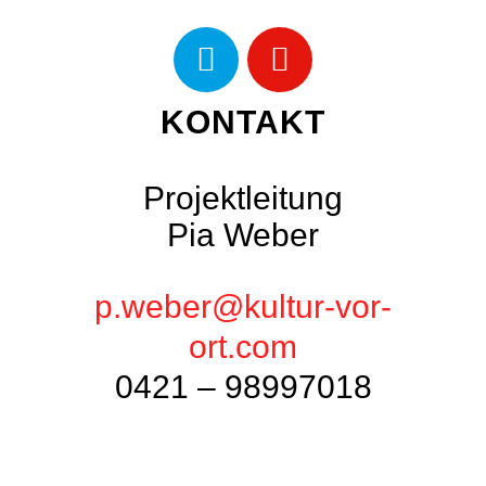
KONTAKT
Projektleitung
Pia Weber
p.weber@kultur-vor-
ort.com
0421 – 98997018