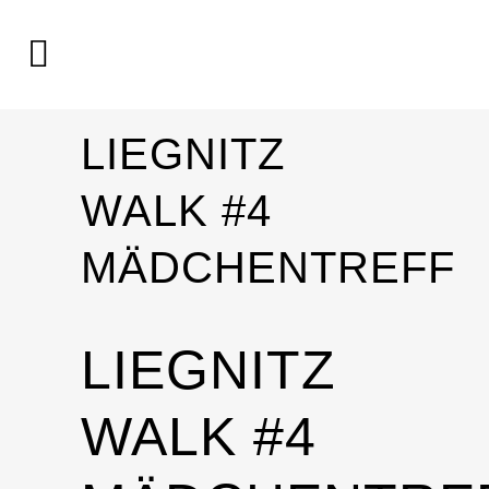
LIEGNITZ
WALK #4
MÄDCHENTREFF
LIEGNITZ
WALK #4