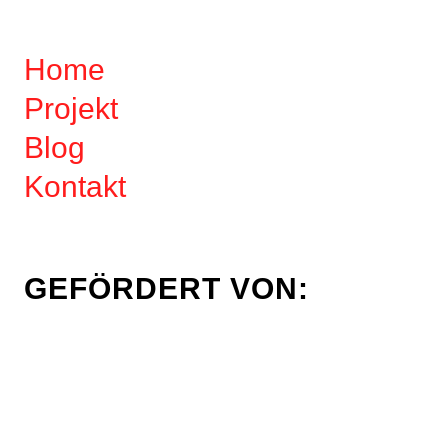
Home
Projekt
Blog
Kontakt
GEFÖRDERT VON: